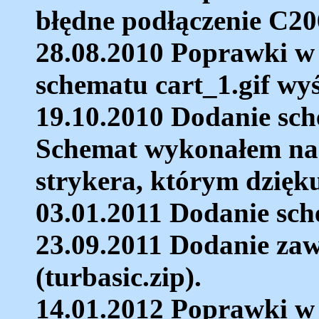
błędne podłączenie C20
28.08.2010 Poprawki w
schematu cart_1.gif wyś
19.10.2010 Dodanie sch
Schemat wykonałem na p
strykera, którym dzięku
03.01.2011 Dodanie sch
23.09.2011 Dodanie za
(turbasic.zip).
14.01.2012 Poprawki w