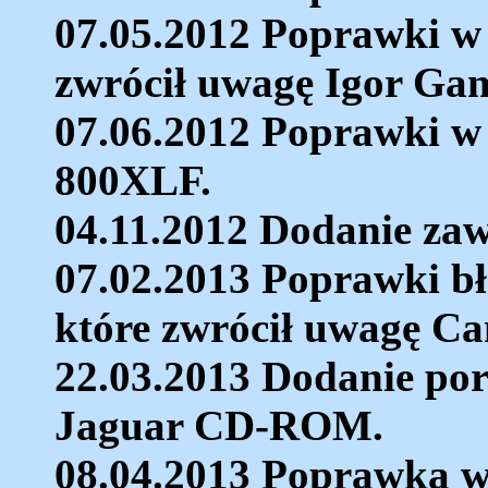
07.05.2012 Poprawki w 
zwrócił uwagę Igor Gam
07.06.2012 Poprawki w
800XLF.
04.11.2012 Dodanie za
07.02.2013 Poprawki bł
które zwrócił uwagę Can
22.03.2013 Dodanie po
Jaguar CD-ROM.
08.04.2013 Poprawka 