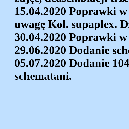
15.04.2020 Poprawki w 
uwagę Kol. supaplex. D
30.04.2020 Poprawki w 
29.06.2020 Dodanie sch
05.07.2020 Dodanie 104
schematani.