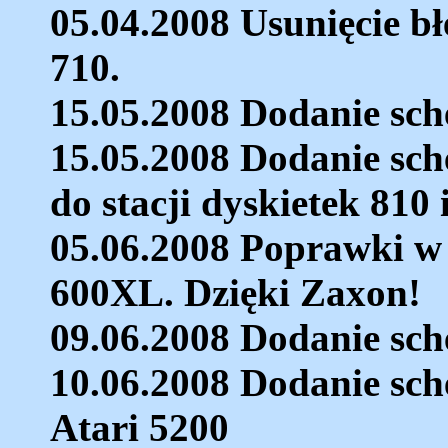
05.04.2008 Usunięcie b
710.
15.05.2008 Dodanie sc
15.05.2008 Dodanie sch
do stacji dyskietek 810 
05.06.2008 Poprawki w
600XL. Dzięki Zaxon!
09.06.2008 Dodanie sc
10.06.2008 Dodanie sch
Atari 5200