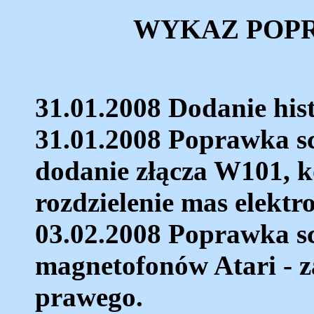
WYKAZ POP
31.01.2008 Dodanie his
31.01.2008 Poprawka s
dodanie złącza W101, 
rozdzielenie mas elektron
03.02.2008 Poprawka s
magnetofonów Atari - 
prawego.