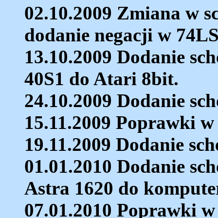
02.10.2009 Zmiana w s
dodanie negacji w 74LS
13.10.2009 Dodanie sc
40S1 do Atari 8bit.
24.10.2009 Dodanie sch
15.11.2009 Poprawki w 
19.11.2009 Dodanie sc
01.01.2010 Dodanie sch
Astra 1620 do komputer
07.01.2010 Poprawki w